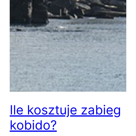
Ile kosztuje zabieg
kobido?