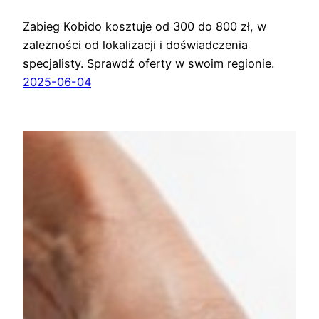
Zabieg Kobido kosztuje od 300 do 800 zł, w
zależności od lokalizacji i doświadczenia
specjalisty. Sprawdź oferty w swoim regionie.
2025-06-04