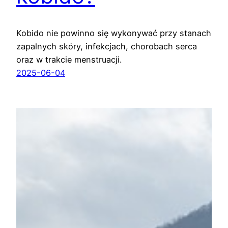
Kobido nie powinno się wykonywać przy stanach
zapalnych skóry, infekcjach, chorobach serca
oraz w trakcie menstruacji.
2025-06-04