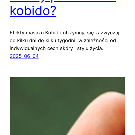
kobido?
Efekty masażu Kobido utrzymują się zazwyczaj
od kilku dni do kilku tygodni, w zależności od
indywidualnych cech skóry i stylu życia.
2025-06-04