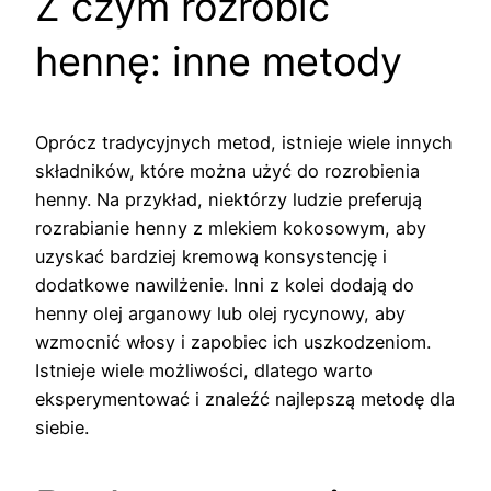
Z czym rozrobić
hennę: inne metody
Oprócz tradycyjnych metod, istnieje wiele innych
składników, które można użyć do rozrobienia
henny. Na przykład, niektórzy ludzie preferują
rozrabianie henny z mlekiem kokosowym, aby
uzyskać bardziej kremową konsystencję i
dodatkowe nawilżenie. Inni z kolei dodają do
henny olej arganowy lub olej rycynowy, aby
wzmocnić włosy i zapobiec ich uszkodzeniom.
Istnieje wiele możliwości, dlatego warto
eksperymentować i znaleźć najlepszą metodę dla
siebie.