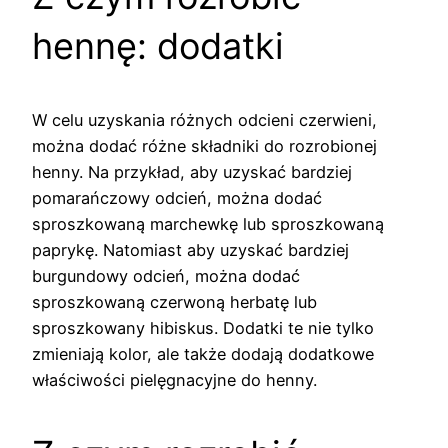
hennę: dodatki
W celu uzyskania różnych odcieni czerwieni,
można dodać różne składniki do rozrobionej
henny. Na przykład, aby uzyskać bardziej
pomarańczowy odcień, można dodać
sproszkowaną marchewkę lub sproszkowaną
paprykę. Natomiast aby uzyskać bardziej
burgundowy odcień, można dodać
sproszkowaną czerwoną herbatę lub
sproszkowany hibiskus. Dodatki te nie tylko
zmieniają kolor, ale także dodają dodatkowe
właściwości pielęgnacyjne do henny.