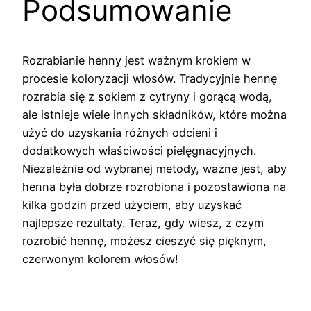
Podsumowanie
Rozrabianie henny jest ważnym krokiem w
procesie koloryzacji włosów. Tradycyjnie hennę
rozrabia się z sokiem z cytryny i gorącą wodą,
ale istnieje wiele innych składników, które można
użyć do uzyskania różnych odcieni i
dodatkowych właściwości pielęgnacyjnych.
Niezależnie od wybranej metody, ważne jest, aby
henna była dobrze rozrobiona i pozostawiona na
kilka godzin przed użyciem, aby uzyskać
najlepsze rezultaty. Teraz, gdy wiesz, z czym
rozrobić hennę, możesz cieszyć się pięknym,
czerwonym kolorem włosów!