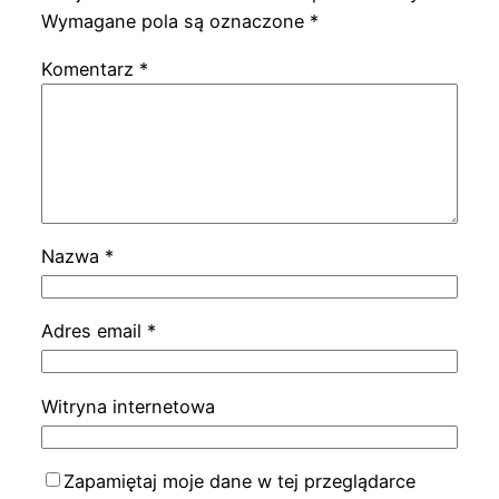
Wymagane pola są oznaczone
*
Komentarz
*
Nazwa
*
Adres email
*
Witryna internetowa
Zapamiętaj moje dane w tej przeglądarce