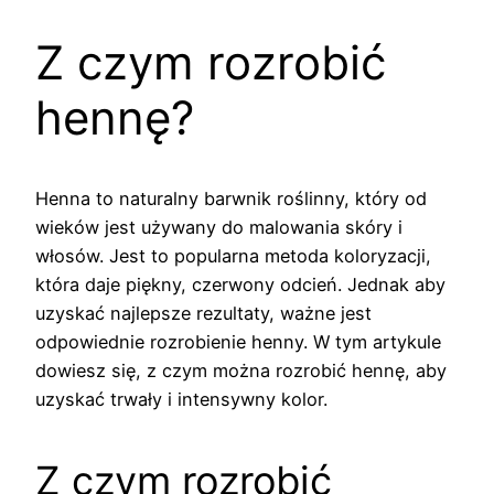
Z czym rozrobić
hennę?
Henna to naturalny barwnik roślinny, który od
wieków jest używany do malowania skóry i
włosów. Jest to popularna metoda koloryzacji,
która daje piękny, czerwony odcień. Jednak aby
uzyskać najlepsze rezultaty, ważne jest
odpowiednie rozrobienie henny. W tym artykule
dowiesz się, z czym można rozrobić hennę, aby
uzyskać trwały i intensywny kolor.
Z czym rozrobić