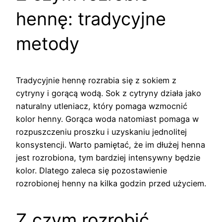
hennę: tradycyjne
metody
Tradycyjnie hennę rozrabia się z sokiem z
cytryny i gorącą wodą. Sok z cytryny działa jako
naturalny utleniacz, który pomaga wzmocnić
kolor henny. Gorąca woda natomiast pomaga w
rozpuszczeniu proszku i uzyskaniu jednolitej
konsystencji. Warto pamiętać, że im dłużej henna
jest rozrobiona, tym bardziej intensywny będzie
kolor. Dlatego zaleca się pozostawienie
rozrobionej henny na kilka godzin przed użyciem.
Z czym rozrobić