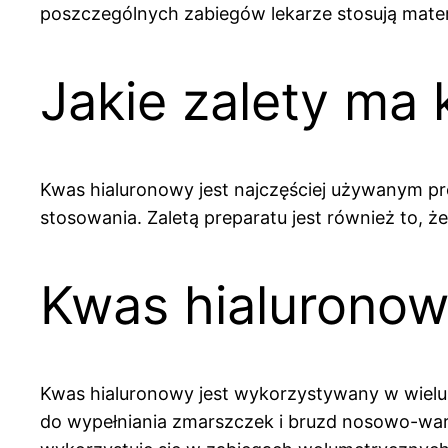
poszczególnych zabiegów lekarze stosują materi
Jakie zalety ma
Kwas hialuronowy jest najczęściej używanym pr
stosowania. Zaletą preparatu jest również to, 
Kwas hialuronow
Kwas hialuronowy jest wykorzystywany w wielu 
do wypełniania zmarszczek i bruzd nosowo-war