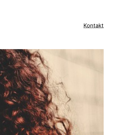
Kontakt