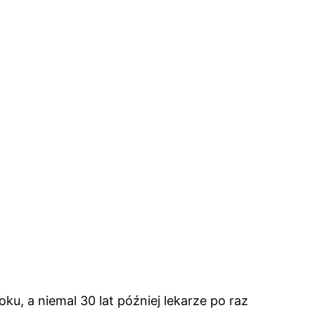
ku, a niemal 30 lat później lekarze po raz