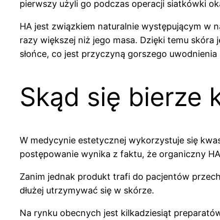
pierwszy użyli go podczas operacji siatkówki ok
HA jest związkiem naturalnie występującym w 
razy większej niż jego masa. Dzięki temu skóra 
słońce, co jest przyczyną gorszego uwodnienia 
Skąd się bierze
W medycynie estetycznej wykorzystuje się kwas 
postępowanie wynika z faktu, że organiczny HA 
Zanim jednak produkt trafi do pacjentów przecho
dłużej utrzymywać się w skórze.
Na rynku obecnych jest kilkadziesiąt prepara