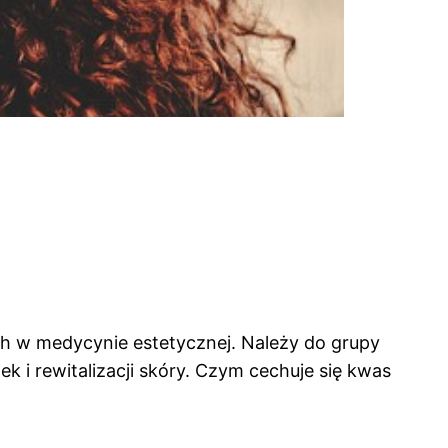
ch w medycynie estetycznej. Należy do grupy
 i rewitalizacji skóry. Czym cechuje się kwas