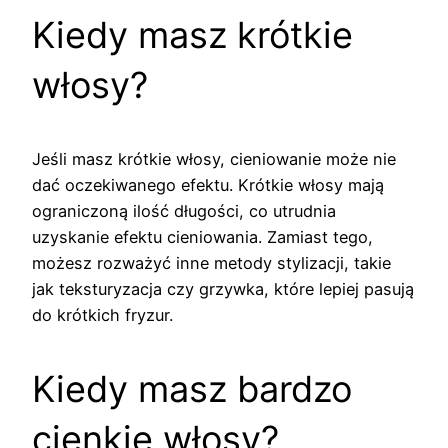
Kiedy masz krótkie
włosy?
Jeśli masz krótkie włosy, cieniowanie może nie
dać oczekiwanego efektu. Krótkie włosy mają
ograniczoną ilość długości, co utrudnia
uzyskanie efektu cieniowania. Zamiast tego,
możesz rozważyć inne metody stylizacji, takie
jak teksturyzacja czy grzywka, które lepiej pasują
do krótkich fryzur.
Kiedy masz bardzo
cienkie włosy?