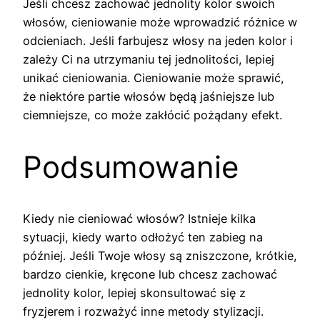
Jeśli chcesz zachować jednolity kolor swoich
włosów, cieniowanie może wprowadzić różnice w
odcieniach. Jeśli farbujesz włosy na jeden kolor i
zależy Ci na utrzymaniu tej jednolitości, lepiej
unikać cieniowania. Cieniowanie może sprawić,
że niektóre partie włosów będą jaśniejsze lub
ciemniejsze, co może zakłócić pożądany efekt.
Podsumowanie
Kiedy nie cieniować włosów? Istnieje kilka
sytuacji, kiedy warto odłożyć ten zabieg na
później. Jeśli Twoje włosy są zniszczone, krótkie,
bardzo cienkie, kręcone lub chcesz zachować
jednolity kolor, lepiej skonsultować się z
fryzjerem i rozważyć inne metody stylizacji.