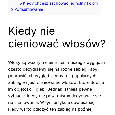
1.5
Kiedy chcesz zachować jednolity kolor?
2
Podsumowanie
Kiedy nie
cieniować włosów?
Włosy są ważnym elementem naszego wyglądu i
często decydujemy się na różne zabiegi, aby
poprawić ich wygląd. Jednym z popularnych
zabiegów jest cieniowanie włosów, które dodaje
im objętości i głębi. Jednak istnieją pewne
sytuacje, kiedy nie powinniśmy decydować się
na cieniowanie. W tym artykule dowiesz się,
kiedy warto odłożyć ten zabieg na później.