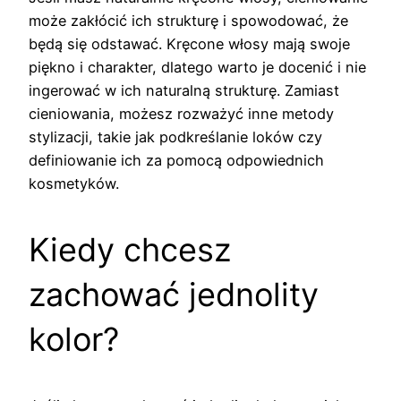
może zakłócić ich strukturę i spowodować, że
będą się odstawać. Kręcone włosy mają swoje
piękno i charakter, dlatego warto je docenić i nie
ingerować w ich naturalną strukturę. Zamiast
cieniowania, możesz rozważyć inne metody
stylizacji, takie jak podkreślanie loków czy
definiowanie ich za pomocą odpowiednich
kosmetyków.
Kiedy chcesz
zachować jednolity
kolor?