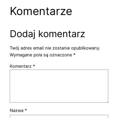
Komentarze
Dodaj komentarz
Twój adres email nie zostanie opublikowany.
Wymagane pola są oznaczone
*
Komentarz
*
Nazwa
*