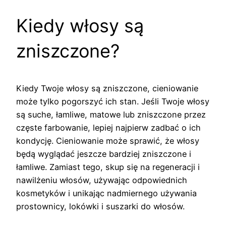
Kiedy włosy są
zniszczone?
Kiedy Twoje włosy są zniszczone, cieniowanie
może tylko pogorszyć ich stan. Jeśli Twoje włosy
są suche, łamliwe, matowe lub zniszczone przez
częste farbowanie, lepiej najpierw zadbać o ich
kondycję. Cieniowanie może sprawić, że włosy
będą wyglądać jeszcze bardziej zniszczone i
łamliwe. Zamiast tego, skup się na regeneracji i
nawilżeniu włosów, używając odpowiednich
kosmetyków i unikając nadmiernego używania
prostownicy, lokówki i suszarki do włosów.