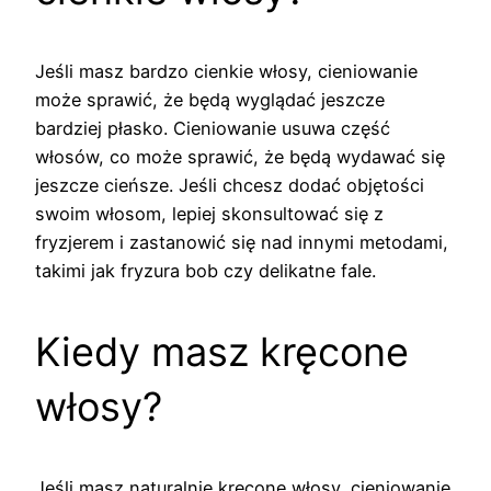
Jeśli masz bardzo cienkie włosy, cieniowanie
może sprawić, że będą wyglądać jeszcze
bardziej płasko. Cieniowanie usuwa część
włosów, co może sprawić, że będą wydawać się
jeszcze cieńsze. Jeśli chcesz dodać objętości
swoim włosom, lepiej skonsultować się z
fryzjerem i zastanowić się nad innymi metodami,
takimi jak fryzura bob czy delikatne fale.
Kiedy masz kręcone
włosy?
Jeśli masz naturalnie kręcone włosy, cieniowanie