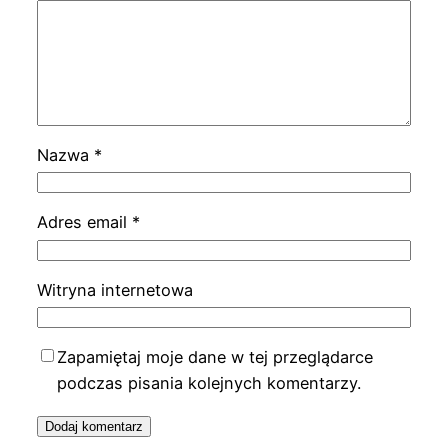
Nazwa
*
Adres email
*
Witryna internetowa
Zapamiętaj moje dane w tej przeglądarce
podczas pisania kolejnych komentarzy.