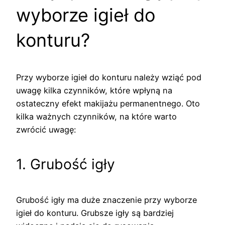
wyborze igieł do
konturu?
Przy wyborze igieł do konturu należy wziąć pod
uwagę kilka czynników, które wpłyną na
ostateczny efekt makijażu permanentnego. Oto
kilka ważnych czynników, na które warto
zwrócić uwagę:
1. Grubość igły
Grubość igły ma duże znaczenie przy wyborze
igieł do konturu. Grubsze igły są bardziej