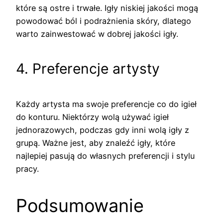
które są ostre i trwałe. Igły niskiej jakości mogą
powodować ból i podrażnienia skóry, dlatego
warto zainwestować w dobrej jakości igły.
4. Preferencje artysty
Każdy artysta ma swoje preferencje co do igieł
do konturu. Niektórzy wolą używać igieł
jednorazowych, podczas gdy inni wolą igły z
grupą. Ważne jest, aby znaleźć igły, które
najlepiej pasują do własnych preferencji i stylu
pracy.
Podsumowanie