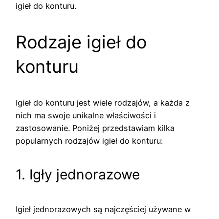
igieł do konturu.
Rodzaje igieł do
konturu
Igieł do konturu jest wiele rodzajów, a każda z
nich ma swoje unikalne właściwości i
zastosowanie. Poniżej przedstawiam kilka
popularnych rodzajów igieł do konturu:
1. Igły jednorazowe
Igieł jednorazowych są najczęściej używane w