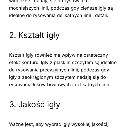
widoczne i nadają się do rysowania
mocniejszych linii, podczas gdy cieńsze igły są
idealne do rysowania delikatnych linii i detali.
2. Kształt igły
Kształt igły również ma wpływ na ostateczny
efekt konturu. Igły z płaskim szczytem są idealne
do rysowania precyzyjnych linii, podczas gdy
igły z zaokrąglonym szczytem nadają się do
rysowania łuków brwiowych i delikatnych linii.
3. Jakość igły
Ważne jest, aby wybrać igły wysokiej jakości,