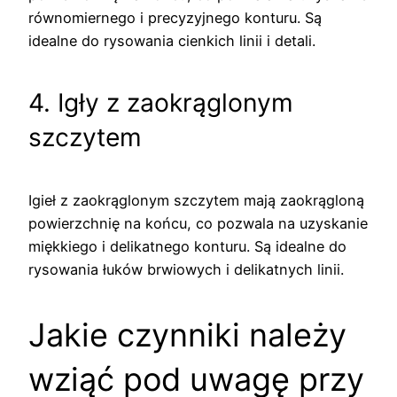
równomiernego i precyzyjnego konturu. Są
idealne do rysowania cienkich linii i detali.
4. Igły z zaokrąglonym
szczytem
Igieł z zaokrąglonym szczytem mają zaokrągloną
powierzchnię na końcu, co pozwala na uzyskanie
miękkiego i delikatnego konturu. Są idealne do
rysowania łuków brwiowych i delikatnych linii.
Jakie czynniki należy
wziąć pod uwagę przy