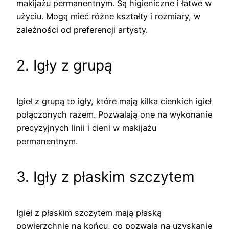
makijażu permanentnym. Są higieniczne i łatwe w
użyciu. Mogą mieć różne kształty i rozmiary, w
zależności od preferencji artysty.
2. Igły z grupą
Igieł z grupą to igły, które mają kilka cienkich igieł
połączonych razem. Pozwalają one na wykonanie
precyzyjnych linii i cieni w makijażu
permanentnym.
3. Igły z płaskim szczytem
Igieł z płaskim szczytem mają płaską
powierzchnię na końcu, co pozwala na uzyskanie