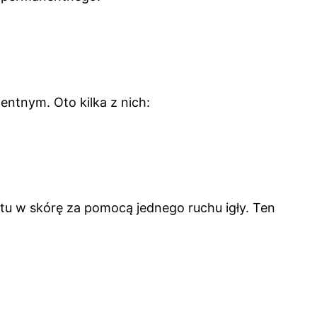
entnym. Oto kilka z nich:
tu w skórę za pomocą jednego ruchu igły. Ten