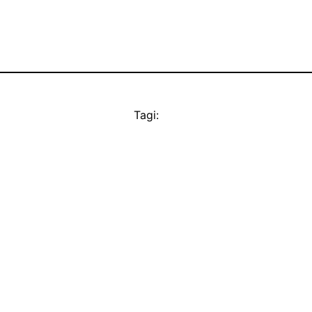
Tagi: