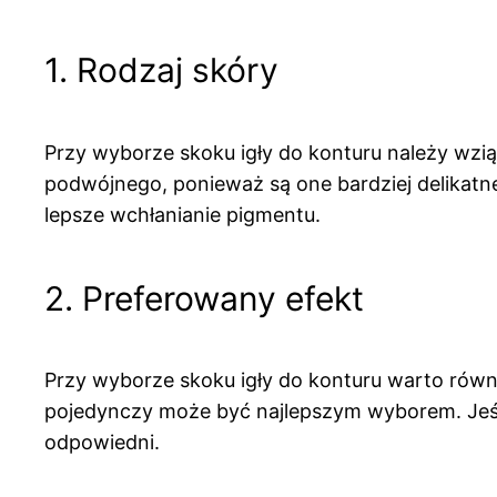
1. Rodzaj skóry
Przy wyborze skoku igły do konturu należy wzią
podwójnego, ponieważ są one bardziej delikatne
lepsze wchłanianie pigmentu.
2. Preferowany efekt
Przy wyborze skoku igły do konturu warto równi
pojedynczy może być najlepszym wyborem. Jeśli 
odpowiedni.