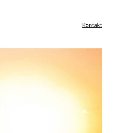
Kontakt