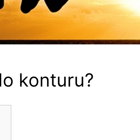
 do konturu?