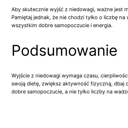
Aby skutecznie wyjść z niedowagi, ważne jest m
Pamiętaj jednak, że nie chodzi tylko o liczbę na 
wszystkim dobre samopoczucie i energia.
Podsumowanie
Wyjście z niedowagi wymaga czasu, cierpliwości 
swoją dietę, zwiększ aktywność fizyczną, dbaj o
dobre samopoczucie, a nie tylko liczby na wadz