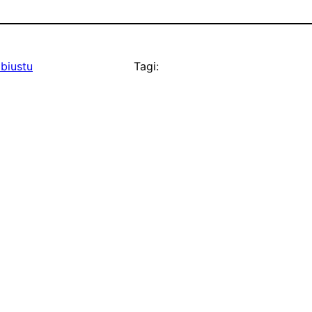
 biustu
Tagi: