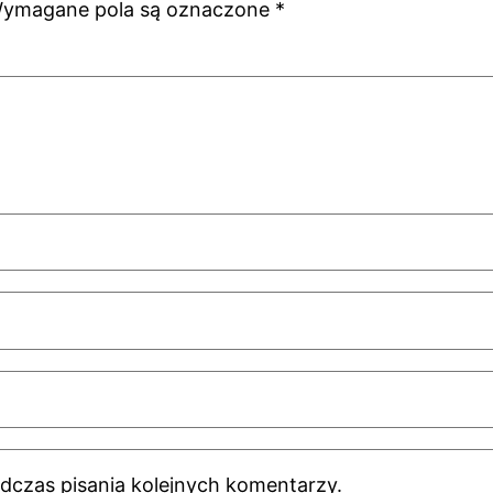
ymagane pola są oznaczone
*
dczas pisania kolejnych komentarzy.