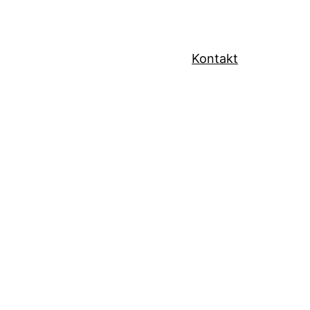
Kontakt