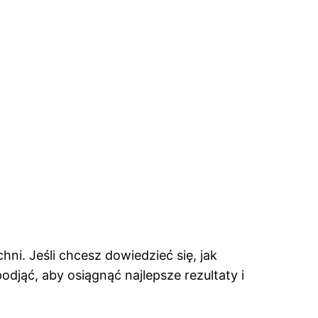
i. Jeśli chcesz dowiedzieć się, jak
odjąć, aby osiągnąć najlepsze rezultaty i