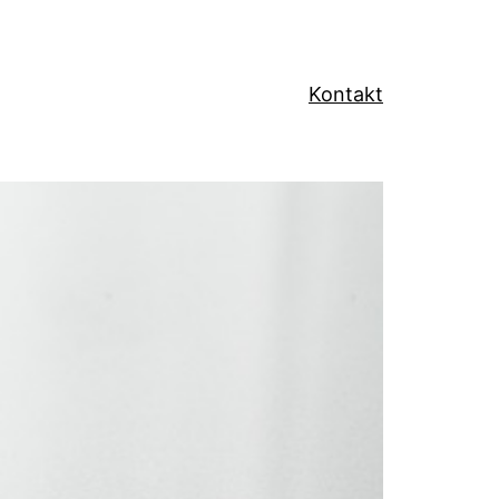
Kontakt