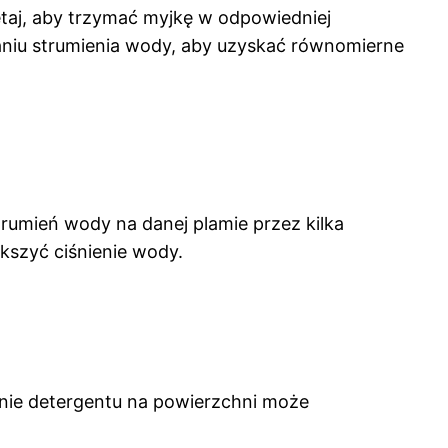
taj, aby trzymać myjkę w odpowiedniej
niu strumienia wody, aby uzyskać równomierne
rumień wody na danej plamie przez kilka
kszyć ciśnienie wody.
nie detergentu na powierzchni może