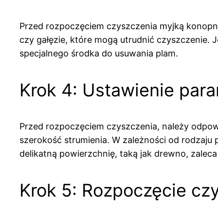
Przed rozpoczęciem czyszczenia myjką konopną,
czy gałęzie, które mogą utrudnić czyszczenie. 
specjalnego środka do usuwania plam.
Krok 4: Ustawienie par
Przed rozpoczęciem czyszczenia, należy odpow
szerokość strumienia. W zależności od rodzaju 
delikatną powierzchnię, taką jak drewno, zaleca
Krok 5: Rozpoczęcie cz