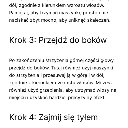
dół, zgodnie z kierunkiem wzrostu włosów.
Pamiętaj, aby trzymać maszynkę prosto i nie
naciskać zbyt mocno, aby uniknąć skaleczeń.
Krok 3: Przejdź do boków
Po zakończeniu strzyżenia górnej części głowy,
przejdź do boków. Tutaj również użyj maszynki
do strzyżenia i przesuwaj ją w górę i w dół,
zgodnie z kierunkiem wzrostu włosów. Możesz
również użyć grzebienia, aby utrzymać włosy na
miejscu i uzyskać bardziej precyzyjny efekt.
Krok 4: Zajmij się tyłem