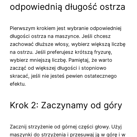
odpowiednią długość ostrza
Pierwszym krokiem jest wybranie odpowiedniej
długości ostrza na maszynce. Jeśli chcesz
zachować dłuższe włosy, wybierz większą liczbę
na ostrzu. Jeśli preferujesz krótszą fryzurę,
wybierz mniejszą liczbę. Pamiętaj, że warto
zacząć od większej długości i stopniowo
skracać, jeśli nie jesteś pewien ostatecznego
efektu.
Krok 2: Zaczynamy od góry
Zacznij strzyżenie od górnej części głowy. Użyj
maszynki do strzyżenia i przesuwaj ją w górę i w