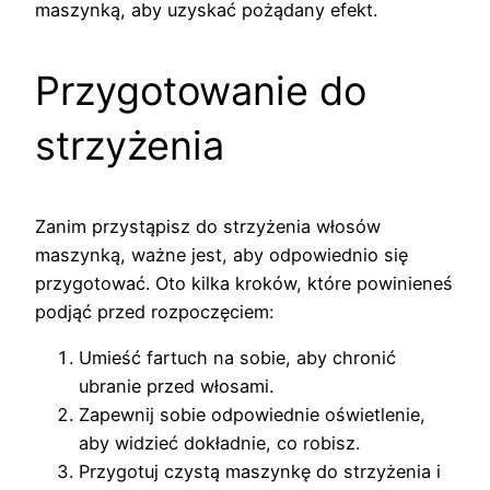
maszynką, aby uzyskać pożądany efekt.
Przygotowanie do
strzyżenia
Zanim przystąpisz do strzyżenia włosów
maszynką, ważne jest, aby odpowiednio się
przygotować. Oto kilka kroków, które powinieneś
podjąć przed rozpoczęciem:
Umieść fartuch na sobie, aby chronić
ubranie przed włosami.
Zapewnij sobie odpowiednie oświetlenie,
aby widzieć dokładnie, co robisz.
Przygotuj czystą maszynkę do strzyżenia i