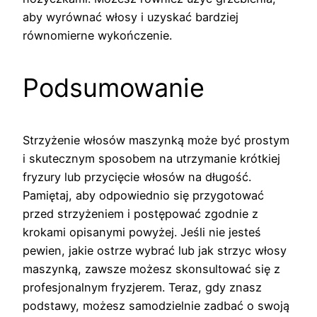
aby wyrównać włosy i uzyskać bardziej
równomierne wykończenie.
Podsumowanie
Strzyżenie włosów maszynką może być prostym
i skutecznym sposobem na utrzymanie krótkiej
fryzury lub przycięcie włosów na długość.
Pamiętaj, aby odpowiednio się przygotować
przed strzyżeniem i postępować zgodnie z
krokami opisanymi powyżej. Jeśli nie jesteś
pewien, jakie ostrze wybrać lub jak strzyc włosy
maszynką, zawsze możesz skonsultować się z
profesjonalnym fryzjerem. Teraz, gdy znasz
podstawy, możesz samodzielnie zadbać o swoją