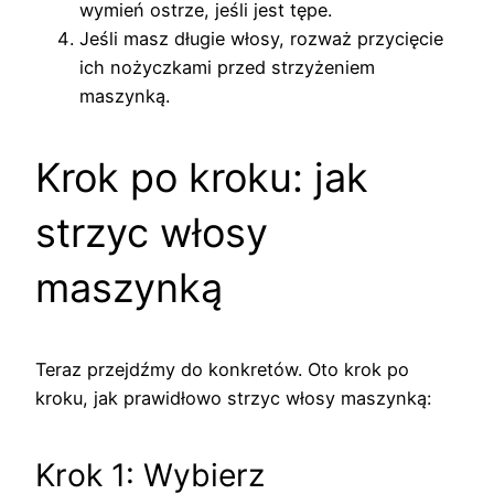
wymień ostrze, jeśli jest tępe.
Jeśli masz długie włosy, rozważ przycięcie
ich nożyczkami przed strzyżeniem
maszynką.
Krok po kroku: jak
strzyc włosy
maszynką
Teraz przejdźmy do konkretów. Oto krok po
kroku, jak prawidłowo strzyc włosy maszynką:
Krok 1: Wybierz