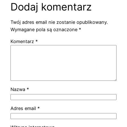
Dodaj komentarz
Twój adres email nie zostanie opublikowany.
Wymagane pola są oznaczone
*
Komentarz
*
Nazwa
*
Adres email
*