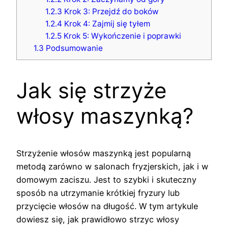
1.2.3
Krok 3: Przejdź do boków
1.2.4
Krok 4: Zajmij się tyłem
1.2.5
Krok 5: Wykończenie i poprawki
1.3
Podsumowanie
Jak się strzyże
włosy maszynką?
Strzyżenie włosów maszynką jest popularną
metodą zarówno w salonach fryzjerskich, jak i w
domowym zaciszu. Jest to szybki i skuteczny
sposób na utrzymanie krótkiej fryzury lub
przycięcie włosów na długość. W tym artykule
dowiesz się, jak prawidłowo strzyc włosy