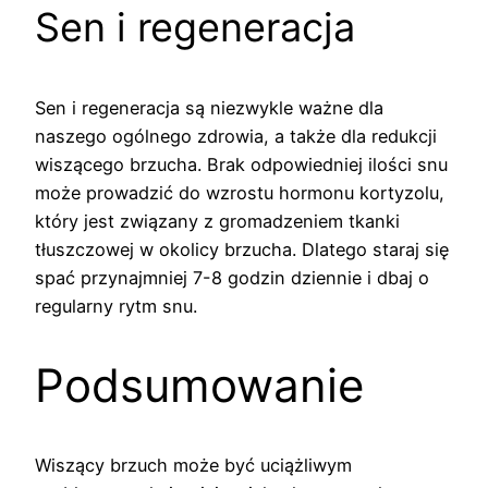
Sen i regeneracja
Sen i regeneracja są niezwykle ważne dla
naszego ogólnego zdrowia, a także dla redukcji
wiszącego brzucha. Brak odpowiedniej ilości snu
może prowadzić do wzrostu hormonu kortyzolu,
który jest związany z gromadzeniem tkanki
tłuszczowej w okolicy brzucha. Dlatego staraj się
spać przynajmniej 7-8 godzin dziennie i dbaj o
regularny rytm snu.
Podsumowanie
Wiszący brzuch może być uciążliwym