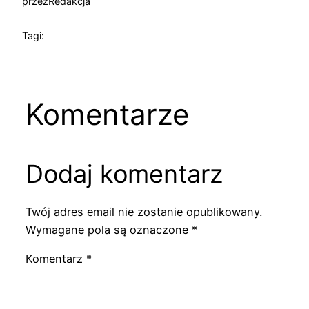
przez
Redakcja
Tagi:
Komentarze
Dodaj komentarz
Twój adres email nie zostanie opublikowany.
Wymagane pola są oznaczone
*
Komentarz
*