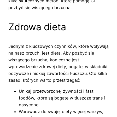
kilka skutecznych metod, które pomogą Ci
pozbyć się wiszącego brzucha.
Zdrowa dieta
Jednym z kluczowych czynników, które wpływają
na nasz brzuch, jest dieta. Aby pozbyć się
wiszącego brzucha, konieczne jest
wprowadzenie zdrowej diety, bogatej w składniki
odżywcze i niskiej zawartości tłuszczu. Oto kilka
zasad, których warto przestrzegać:
Unikaj przetworzonej żywności i fast
foodów, które są bogate w tłuszcze trans i
nasycone.
Wprowadź do swojej diety więcej warzyw,