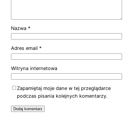
Nazwa
*
Adres email
*
Witryna internetowa
Zapamiętaj moje dane w tej przeglądarce
podczas pisania kolejnych komentarzy.