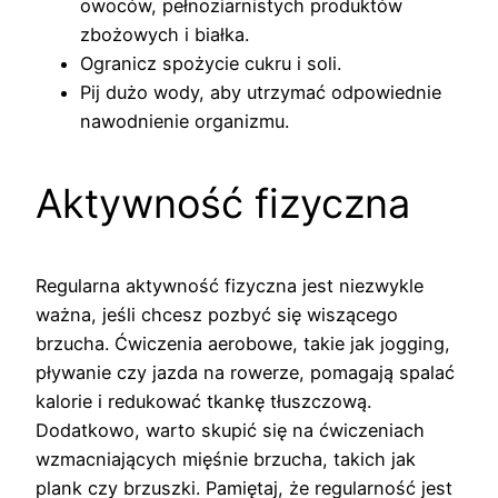
owoców, pełnoziarnistych produktów
zbożowych i białka.
Ogranicz spożycie cukru i soli.
Pij dużo wody, aby utrzymać odpowiednie
nawodnienie organizmu.
Aktywność fizyczna
Regularna aktywność fizyczna jest niezwykle
ważna, jeśli chcesz pozbyć się wiszącego
brzucha. Ćwiczenia aerobowe, takie jak jogging,
pływanie czy jazda na rowerze, pomagają spalać
kalorie i redukować tkankę tłuszczową.
Dodatkowo, warto skupić się na ćwiczeniach
wzmacniających mięśnie brzucha, takich jak
plank czy brzuszki. Pamiętaj, że regularność jest