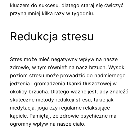
kluczem do sukcesu, dlatego staraj się ćwiczyć
przynajmniej kilka razy w tygodniu.
Redukcja stresu
Stres może mieć negatywny wpływ na nasze
zdrowie, w tym również na nasz brzuch. Wysoki
poziom stresu może prowadzić do nadmiernego
jedzenia i gromadzenia tkanki tłuszczowej w
okolicy brzucha. Dlatego ważne jest, aby znaleźć
skuteczne metody redukcji stresu, takie jak
medytacja, joga czy regularne relaksujące
kąpiele. Pamiętaj, że zdrowie psychiczne ma
ogromny wpływ na nasze ciało.