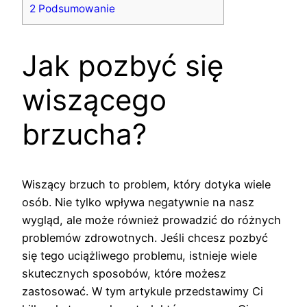
2
Podsumowanie
Jak pozbyć się
wiszącego
brzucha?
Wiszący brzuch to problem, który dotyka wiele
osób. Nie tylko wpływa negatywnie na nasz
wygląd, ale może również prowadzić do różnych
problemów zdrowotnych. Jeśli chcesz pozbyć
się tego uciążliwego problemu, istnieje wiele
skutecznych sposobów, które możesz
zastosować. W tym artykule przedstawimy Ci