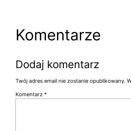
Komentarze
Dodaj komentarz
Twój adres email nie zostanie opublikowany.
W
Komentarz
*