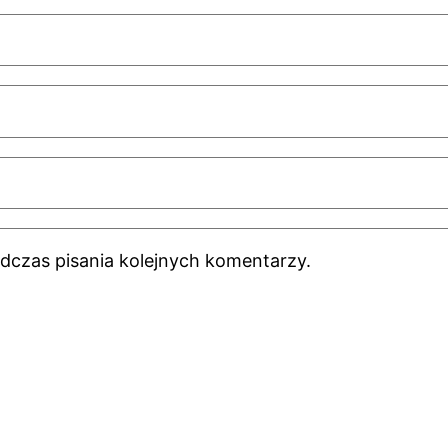
dczas pisania kolejnych komentarzy.