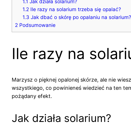
1.1
Jak działa solarium?
1.2
Ile razy na solarium trzeba się opalać?
1.3
Jak dbać o skórę po opalaniu na solarium
2
Podsumowanie
Ile razy na sola
Marzysz o pięknej opalonej skórze, ale nie wiesz
wszystkiego, co powinieneś wiedzieć na ten tem
pożądany efekt.
Jak działa solarium?