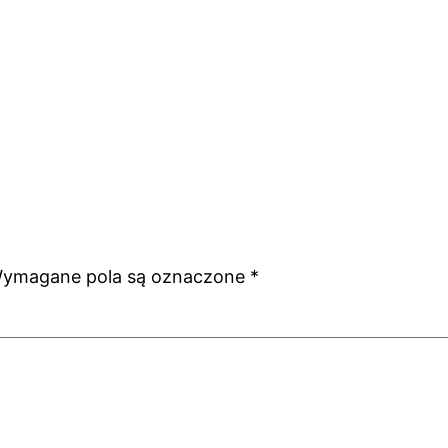
ymagane pola są oznaczone
*