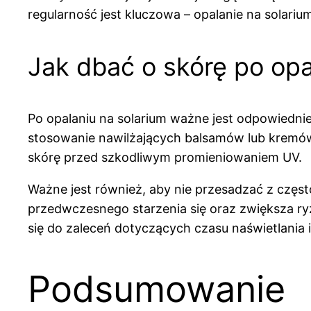
regularność jest kluczowa – opalanie na solarium
Jak dbać o skórę po opa
Po opalaniu na solarium ważne jest odpowiednie
stosowanie nawilżających balsamów lub kremów
skórę przed szkodliwym promieniowaniem UV.
Ważne jest również, aby nie przesadzać z częst
przedwczesnego starzenia się oraz zwiększa ryz
się do zaleceń dotyczących czasu naświetlania i 
Podsumowanie