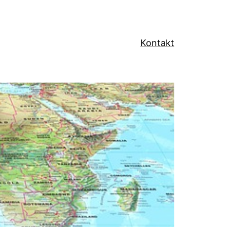
Kontakt