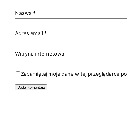
Nazwa
*
Adres email
*
Witryna internetowa
Zapamiętaj moje dane w tej przeglądarce po