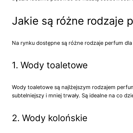
Jakie są różne rodzaje
Na rynku dostępne są różne rodzaje perfum dla 
1. Wody toaletowe
Wody toaletowe są najlżejszym rodzajem perfum
subtelniejszy i mniej trwały. Są idealne na co 
2. Wody kolońskie