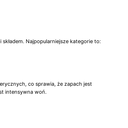
 składem. Najpopularniejsze kategorie to:
erycznych, co sprawia, że zapach jest
jest intensywna woń.