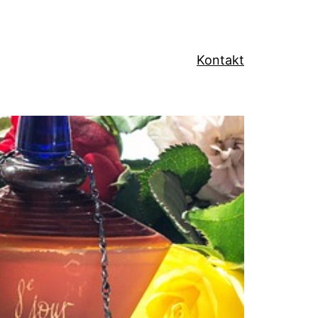
Kontakt