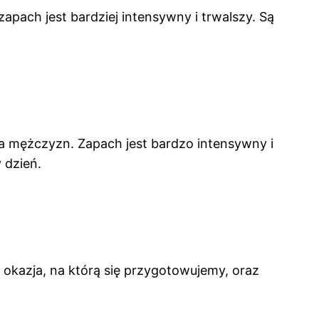
pach jest bardziej intensywny i trwalszy. Są
a mężczyzn. Zapach jest bardzo intensywny i
 dzień.
, okazja, na którą się przygotowujemy, oraz