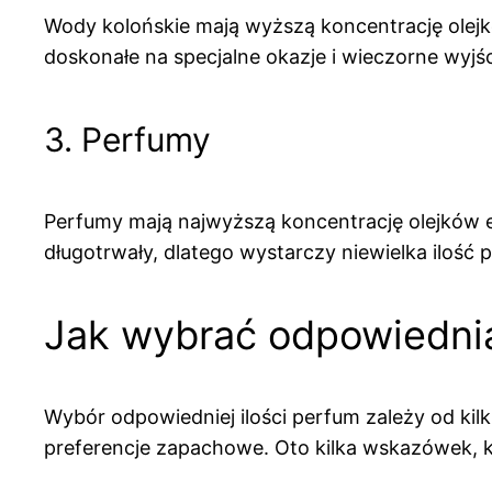
Wody kolońskie mają wyższą koncentrację olejkó
doskonałe na specjalne okazje i wieczorne wyjśc
3. Perfumy
Perfumy mają najwyższą koncentrację olejków 
długotrwały, dlatego wystarczy niewielka ilość p
Jak wybrać odpowiednią
Wybór odpowiedniej ilości perfum zależy od kilk
preferencje zapachowe. Oto kilka wskazówek, 