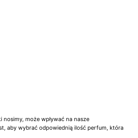
aki nosimy, może wpływać na nasze
st, aby wybrać odpowiednią ilość perfum, która