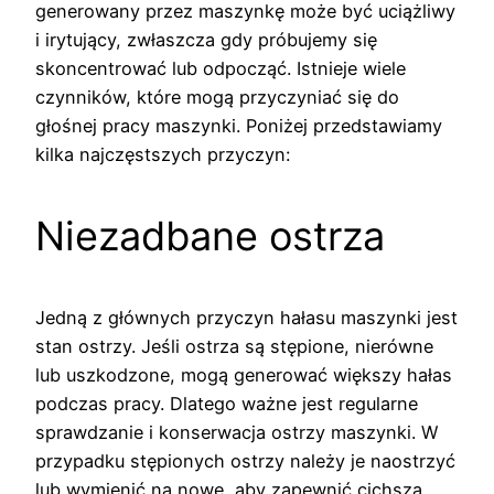
generowany przez maszynkę może być uciążliwy
i irytujący, zwłaszcza gdy próbujemy się
skoncentrować lub odpocząć. Istnieje wiele
czynników, które mogą przyczyniać się do
głośnej pracy maszynki. Poniżej przedstawiamy
kilka najczęstszych przyczyn:
Niezadbane ostrza
Jedną z głównych przyczyn hałasu maszynki jest
stan ostrzy. Jeśli ostrza są stępione, nierówne
lub uszkodzone, mogą generować większy hałas
podczas pracy. Dlatego ważne jest regularne
sprawdzanie i konserwacja ostrzy maszynki. W
przypadku stępionych ostrzy należy je naostrzyć
lub wymienić na nowe, aby zapewnić cichszą