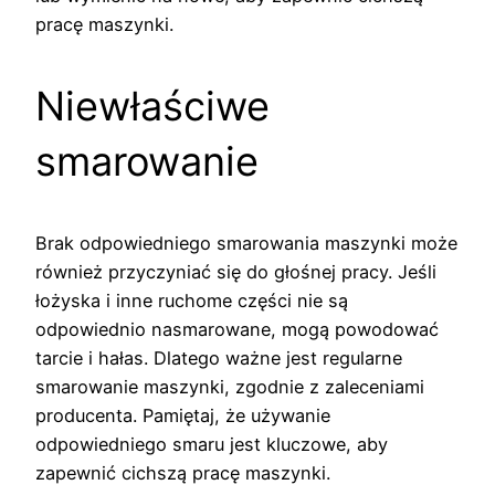
pracę maszynki.
Niewłaściwe
smarowanie
Brak odpowiedniego smarowania maszynki może
również przyczyniać się do głośnej pracy. Jeśli
łożyska i inne ruchome części nie są
odpowiednio nasmarowane, mogą powodować
tarcie i hałas. Dlatego ważne jest regularne
smarowanie maszynki, zgodnie z zaleceniami
producenta. Pamiętaj, że używanie
odpowiedniego smaru jest kluczowe, aby
zapewnić cichszą pracę maszynki.