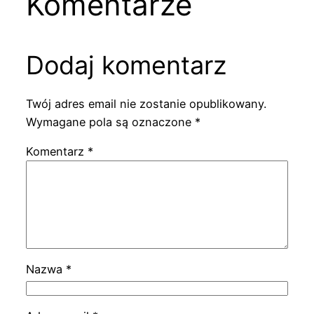
Komentarze
Dodaj komentarz
Twój adres email nie zostanie opublikowany.
Wymagane pola są oznaczone
*
Komentarz
*
Nazwa
*