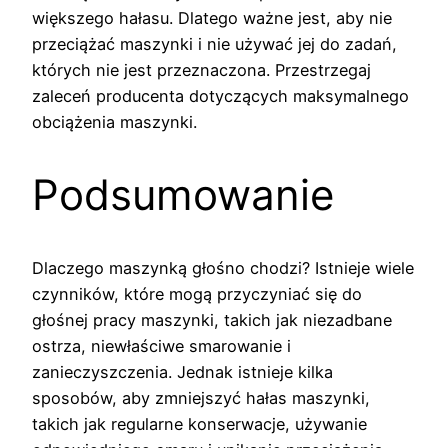
większego hałasu. Dlatego ważne jest, aby nie
przeciążać maszynki i nie używać jej do zadań,
których nie jest przeznaczona. Przestrzegaj
zaleceń producenta dotyczących maksymalnego
obciążenia maszynki.
Podsumowanie
Dlaczego maszynką głośno chodzi? Istnieje wiele
czynników, które mogą przyczyniać się do
głośnej pracy maszynki, takich jak niezadbane
ostrza, niewłaściwe smarowanie i
zanieczyszczenia. Jednak istnieje kilka
sposobów, aby zmniejszyć hałas maszynki,
takich jak regularne konserwacje, używanie