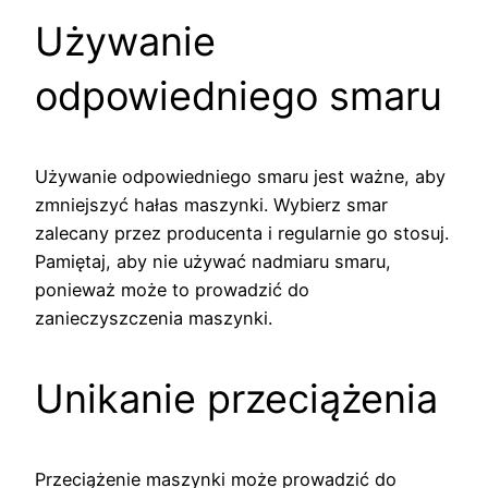
Używanie
odpowiedniego smaru
Używanie odpowiedniego smaru jest ważne, aby
zmniejszyć hałas maszynki. Wybierz smar
zalecany przez producenta i regularnie go stosuj.
Pamiętaj, aby nie używać nadmiaru smaru,
ponieważ może to prowadzić do
zanieczyszczenia maszynki.
Unikanie przeciążenia
Przeciążenie maszynki może prowadzić do