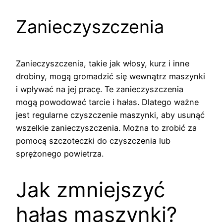
Zanieczyszczenia
Zanieczyszczenia, takie jak włosy, kurz i inne
drobiny, mogą gromadzić się wewnątrz maszynki
i wpływać na jej pracę. Te zanieczyszczenia
mogą powodować tarcie i hałas. Dlatego ważne
jest regularne czyszczenie maszynki, aby usunąć
wszelkie zanieczyszczenia. Można to zrobić za
pomocą szczoteczki do czyszczenia lub
sprężonego powietrza.
Jak zmniejszyć
hałas maszynki?