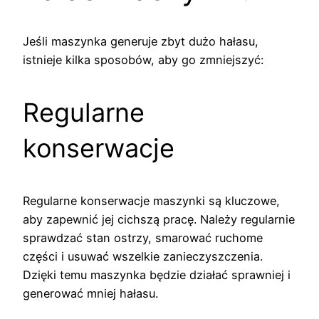
Jeśli maszynka generuje zbyt dużo hałasu,
istnieje kilka sposobów, aby go zmniejszyć:
Regularne
konserwacje
Regularne konserwacje maszynki są kluczowe,
aby zapewnić jej cichszą pracę. Należy regularnie
sprawdzać stan ostrzy, smarować ruchome
części i usuwać wszelkie zanieczyszczenia.
Dzięki temu maszynka będzie działać sprawniej i
generować mniej hałasu.