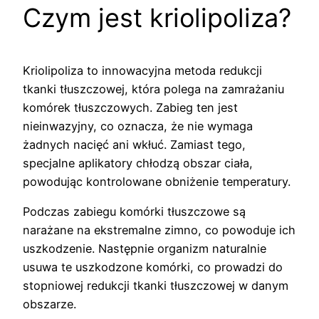
Czym jest kriolipoliza?
Kriolipoliza to innowacyjna metoda redukcji
tkanki tłuszczowej, która polega na zamrażaniu
komórek tłuszczowych. Zabieg ten jest
nieinwazyjny, co oznacza, że nie wymaga
żadnych nacięć ani wkłuć. Zamiast tego,
specjalne aplikatory chłodzą obszar ciała,
powodując kontrolowane obniżenie temperatury.
Podczas zabiegu komórki tłuszczowe są
narażane na ekstremalne zimno, co powoduje ich
uszkodzenie. Następnie organizm naturalnie
usuwa te uszkodzone komórki, co prowadzi do
stopniowej redukcji tkanki tłuszczowej w danym
obszarze.