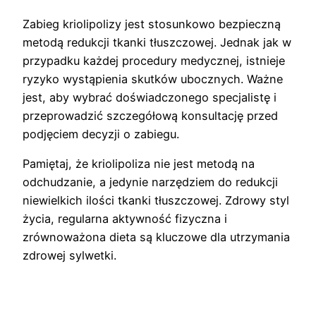
Zabieg kriolipolizy jest stosunkowo bezpieczną
metodą redukcji tkanki tłuszczowej. Jednak jak w
przypadku każdej procedury medycznej, istnieje
ryzyko wystąpienia skutków ubocznych. Ważne
jest, aby wybrać doświadczonego specjalistę i
przeprowadzić szczegółową konsultację przed
podjęciem decyzji o zabiegu.
Pamiętaj, że kriolipoliza nie jest metodą na
odchudzanie, a jedynie narzędziem do redukcji
niewielkich ilości tkanki tłuszczowej. Zdrowy styl
życia, regularna aktywność fizyczna i
zrównoważona dieta są kluczowe dla utrzymania
zdrowej sylwetki.