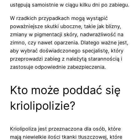
ustępują samoistnie w ciągu kilku dni po zabiegu.
W rzadkich przypadkach mogą wystąpić
poważniejsze skutki uboczne, takie jak blizny,
zmiany w pigmentacji skóry, nadwrażliwość na
zimno, czy nawet oparzenia. Dlatego ważne jest,
aby wybrać doświadczonego specjalistę, który
przeprowadzi zabieg z należytą starannością i
zastosuje odpowiednie zabezpieczenia.
Kto może poddać się
kriolipolizie?
Kriolipoliza jest przeznaczona dla osób, które
mają niewielkie ilości tkanki tłuszczowej, które