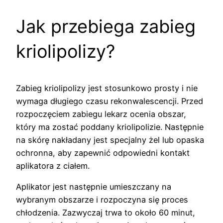
Jak przebiega zabieg
kriolipolizy?
Zabieg kriolipolizy jest stosunkowo prosty i nie
wymaga długiego czasu rekonwalescencji. Przed
rozpoczęciem zabiegu lekarz ocenia obszar,
który ma zostać poddany kriolipolizie. Następnie
na skórę nakładany jest specjalny żel lub opaska
ochronna, aby zapewnić odpowiedni kontakt
aplikatora z ciałem.
Aplikator jest następnie umieszczany na
wybranym obszarze i rozpoczyna się proces
chłodzenia. Zazwyczaj trwa to około 60 minut,