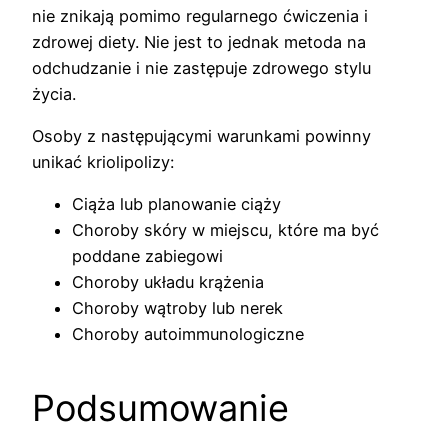
nie znikają pomimo regularnego ćwiczenia i
zdrowej diety. Nie jest to jednak metoda na
odchudzanie i nie zastępuje zdrowego stylu
życia.
Osoby z następującymi warunkami powinny
unikać kriolipolizy:
Ciąża lub planowanie ciąży
Choroby skóry w miejscu, które ma być
poddane zabiegowi
Choroby układu krążenia
Choroby wątroby lub nerek
Choroby autoimmunologiczne
Podsumowanie