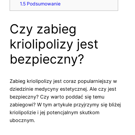
1.5
Podsumowanie
Czy zabieg
kriolipolizy jest
bezpieczny?
Zabieg kriolipolizy jest coraz popularniejszy w
dziedzinie medycyny estetycznej. Ale czy jest
bezpieczny? Czy warto poddać się temu
zabiegowi? W tym artykule przyjrzymy się bliżej
kriolipolizie i jej potencjalnym skutkom
ubocznym.