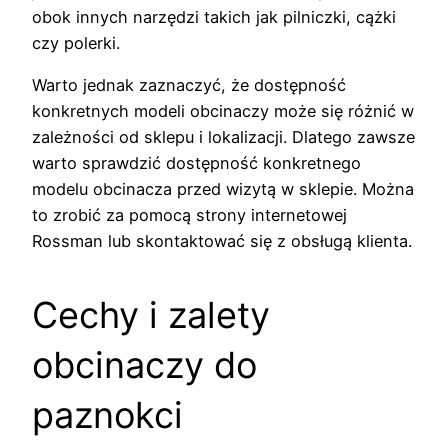
obok innych narzędzi takich jak pilniczki, cążki
czy polerki.
Warto jednak zaznaczyć, że dostępność
konkretnych modeli obcinaczy może się różnić w
zależności od sklepu i lokalizacji. Dlatego zawsze
warto sprawdzić dostępność konkretnego
modelu obcinacza przed wizytą w sklepie. Można
to zrobić za pomocą strony internetowej
Rossman lub skontaktować się z obsługą klienta.
Cechy i zalety
obcinaczy do
paznokci