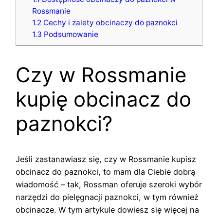
Rossmanie
1.2
Cechy i zalety obcinaczy do paznokci
1.3
Podsumowanie
Czy w Rossmanie
kupię obcinacz do
paznokci?
Jeśli zastanawiasz się, czy w Rossmanie kupisz
obcinacz do paznokci, to mam dla Ciebie dobrą
wiadomość – tak, Rossman oferuje szeroki wybór
narzędzi do pielęgnacji paznokci, w tym również
obcinacze. W tym artykule dowiesz się więcej na