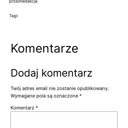
przez
Redakcja
Tagi:
Komentarze
Dodaj komentarz
Twój adres email nie zostanie opublikowany.
Wymagane pola są oznaczone
*
Komentarz
*