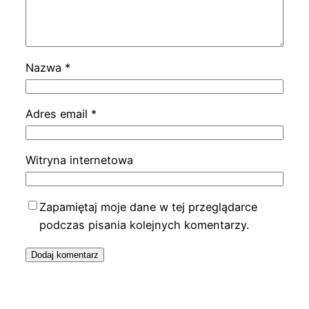
Nazwa
*
Adres email
*
Witryna internetowa
Zapamiętaj moje dane w tej przeglądarce
podczas pisania kolejnych komentarzy.