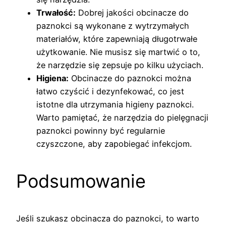
Trwałość:
Dobrej jakości obcinacze do
paznokci są wykonane z wytrzymałych
materiałów, które zapewniają długotrwałe
użytkowanie. Nie musisz się martwić o to,
że narzędzie się zepsuje po kilku użyciach.
Higiena:
Obcinacze do paznokci można
łatwo czyścić i dezynfekować, co jest
istotne dla utrzymania higieny paznokci.
Warto pamiętać, że narzędzia do pielęgnacji
paznokci powinny być regularnie
czyszczone, aby zapobiegać infekcjom.
Podsumowanie
Jeśli szukasz obcinacza do paznokci, to warto