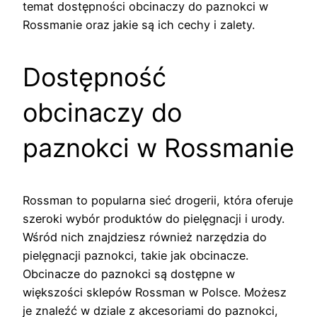
temat dostępności obcinaczy do paznokci w
Rossmanie oraz jakie są ich cechy i zalety.
Dostępność
obcinaczy do
paznokci w Rossmanie
Rossman to popularna sieć drogerii, która oferuje
szeroki wybór produktów do pielęgnacji i urody.
Wśród nich znajdziesz również narzędzia do
pielęgnacji paznokci, takie jak obcinacze.
Obcinacze do paznokci są dostępne w
większości sklepów Rossman w Polsce. Możesz
je znaleźć w dziale z akcesoriami do paznokci,