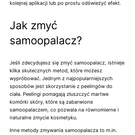
kolejnej aplikacji lub po prostu odświeżyć efekt.
Jak zmyć
samoopalacz?
Jeśli zdecydujesz się zmyć samoopalacz, istnieje
kilka skutecznych metod, które możesz
wypróbować. Jednym z najpopularniejszych
sposobów jest skorzystanie z peelingów do
ciała. Peelingi pomagają złuszczyć martwe
komórki skóry, które są zabarwione
samoopalaczem, co pozwala na równomierne i
naturalne zmycie kosmetyku.
Inne metody zmywania samoopalacza to m.in.