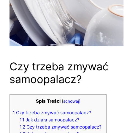
Czy trzeba zmywać
samoopalacz?
Spis Treści
[
schowaj
]
1
Czy trzeba zmywać samoopalacz?
1.1
Jak działa samoopalacz?
1.2
Czy trzeba zmywać samoopalacz?