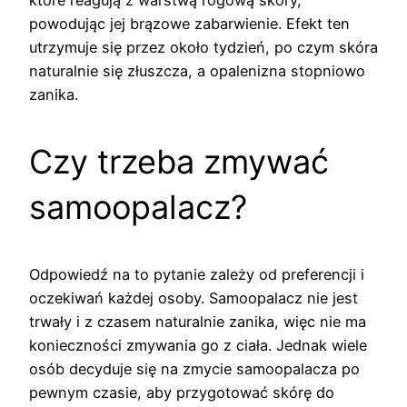
powodując jej brązowe zabarwienie. Efekt ten
utrzymuje się przez około tydzień, po czym skóra
naturalnie się złuszcza, a opalenizna stopniowo
zanika.
Czy trzeba zmywać
samoopalacz?
Odpowiedź na to pytanie zależy od preferencji i
oczekiwań każdej osoby. Samoopalacz nie jest
trwały i z czasem naturalnie zanika, więc nie ma
konieczności zmywania go z ciała. Jednak wiele
osób decyduje się na zmycie samoopalacza po
pewnym czasie, aby przygotować skórę do