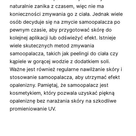
naturalnie zanika z czasem, więc nie ma
konieczności zmywania go z ciała. Jednak wiele
osób decyduje się na zmycie samoopalacza po
pewnym czasie, aby przygotować skórę do
kolejnej aplikacji lub odświeżyć efekt. Istnieje
wiele skutecznych metod zmywania
samoopalacza, takich jak peelingi do ciała czy
kąpiele w gorącej wodzie z dodatkiem soli.
Ważne jest również regularne nawilżanie skóry i
stosowanie samoopalacza, aby utrzymać efekt
opalenizny. Pamiętaj, że samoopalacz jest
kosmetykiem, który pozwala uzyskać piękną
opaleniznę bez narażania skóry na szkodliwe
promieniowanie UV.