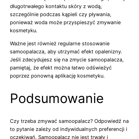
długotrwałego kontaktu skóry z wodą,
szczególnie podczas kąpieli czy pływania,
ponieważ woda może przyspieszyć zmywanie
kosmetyku.
Ważne jest również regularne stosowanie
samoopalacza, aby utrzymać efekt opalenizny.
Jeśli zdecydujesz się na zmycie samoopalacza,
pamiętaj, że efekt można łatwo odświeżyć
poprzez ponowną aplikację kosmetyku.
Podsumowanie
Czy trzeba zmywać samoopalacz? Odpowiedź na
to pytanie zależy od indywidualnych preferencji i
oczekiwań. Samoopalacz nie jest trwały i