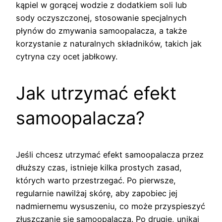
kąpiel w gorącej wodzie z dodatkiem soli lub
sody oczyszczonej, stosowanie specjalnych
płynów do zmywania samoopalacza, a także
korzystanie z naturalnych składników, takich jak
cytryna czy ocet jabłkowy.
Jak utrzymać efekt
samoopalacza?
Jeśli chcesz utrzymać efekt samoopalacza przez
dłuższy czas, istnieje kilka prostych zasad,
których warto przestrzegać. Po pierwsze,
regularnie nawilżaj skórę, aby zapobiec jej
nadmiernemu wysuszeniu, co może przyspieszyć
złuszczanie się samoopalacza. Po drugie, unikaj