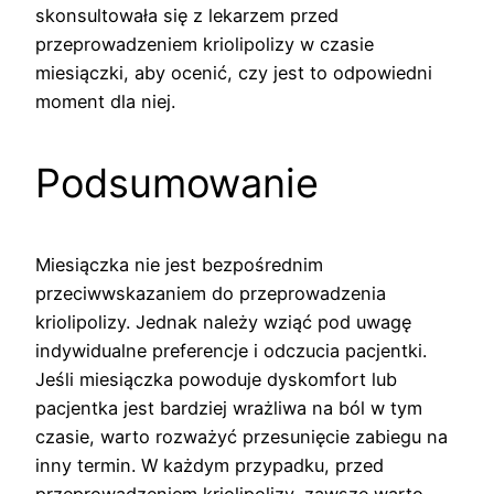
skonsultowała się z lekarzem przed
przeprowadzeniem kriolipolizy w czasie
miesiączki, aby ocenić, czy jest to odpowiedni
moment dla niej.
Podsumowanie
Miesiączka nie jest bezpośrednim
przeciwwskazaniem do przeprowadzenia
kriolipolizy. Jednak należy wziąć pod uwagę
indywidualne preferencje i odczucia pacjentki.
Jeśli miesiączka powoduje dyskomfort lub
pacjentka jest bardziej wrażliwa na ból w tym
czasie, warto rozważyć przesunięcie zabiegu na
inny termin. W każdym przypadku, przed
przeprowadzeniem kriolipolizy, zawsze warto