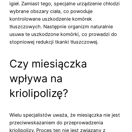
igieł. Zamiast tego, specjalne urządzenie chłodzi
wybrane obszary ciała, co powoduje
kontrolowane uszkodzenie komórek
tłuszczowych. Następnie organizm naturalnie
usuwa te uszkodzone komórki, co prowadzi do
stopniowej redukcji tkanki tłuszczowej.
Czy miesiączka
wpływa na
kriolipolizę?
Wielu specjalistów uważa, że miesiączka nie jest
przeciwwskazaniem do przeprowadzenia
kriolipolizy. Proces ten nie jest związany z