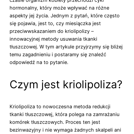
hormonalny, który może wpływać na różne
aspekty jej życia. Jednym z pytań, które często
się pojawia, jest to, czy miesiączka jest
przeciwwskazaniem do kriolipolizy –
innowacyjnej metody usuwania tkanki
tłuszczowej. W tym artykule przyjrzymy się bliżej
temu zagadnieniu i postaramy się znaleźć
odpowiedź na to pytanie.
Czym jest kriolipoliza?
Kriolipoliza to nowoczesna metoda redukcji
tkanki tłuszczowej, która polega na zamrażaniu
komórek tłuszczowych. Proces ten jest
bezinwazyjny i nie wymaga żadnych skalpeli ani