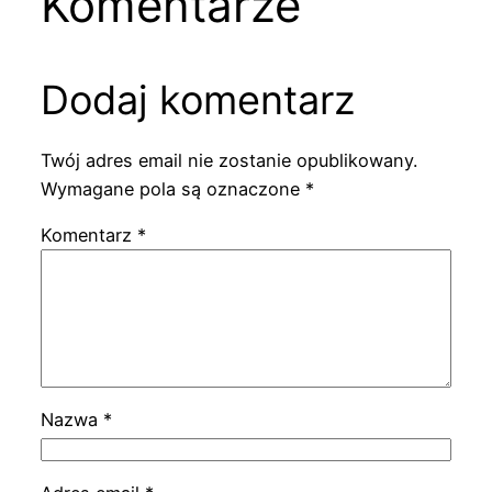
Komentarze
Dodaj komentarz
Twój adres email nie zostanie opublikowany.
Wymagane pola są oznaczone
*
Komentarz
*
Nazwa
*