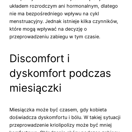
układem rozrodczym ani hormonalnym, dlatego
nie ma bezpośredniego wpływu na cykl
menstruacyjny. Jednak istnieje kilka czynników,
które mogą wpływać na decyzję o
przeprowadzeniu zabiegu w tym czasie.
Discomfort i
dyskomfort podczas
miesiączki
Miesiączka może być czasem, gdy kobieta
doświadcza dyskomfortu i bólu. W takiej sytuacji
przeprowadzenie kriolipolizy może być mniej