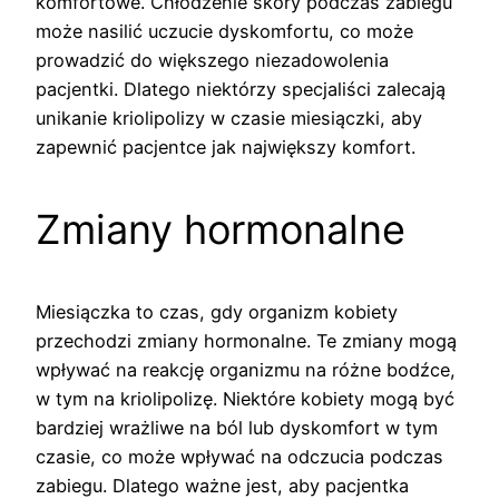
komfortowe. Chłodzenie skóry podczas zabiegu
może nasilić uczucie dyskomfortu, co może
prowadzić do większego niezadowolenia
pacjentki. Dlatego niektórzy specjaliści zalecają
unikanie kriolipolizy w czasie miesiączki, aby
zapewnić pacjentce jak największy komfort.
Zmiany hormonalne
Miesiączka to czas, gdy organizm kobiety
przechodzi zmiany hormonalne. Te zmiany mogą
wpływać na reakcję organizmu na różne bodźce,
w tym na kriolipolizę. Niektóre kobiety mogą być
bardziej wrażliwe na ból lub dyskomfort w tym
czasie, co może wpływać na odczucia podczas
zabiegu. Dlatego ważne jest, aby pacjentka