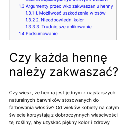
1.3
Argumenty przeciwko zakwaszaniu henny
1.3.1
1. Możliwość uszkodzenia włosów
1.3.2
2. Nieodpowiedni kolor
1.3.3
3. Trudniejsze aplikowanie
1.4
Podsumowanie
Czy każda hennę
należy zakwaszać?
Czy wiesz, że henna jest jednym z najstarszych
naturalnych barwników stosowanych do
farbowania włosów? Od wieków kobiety na całym
świecie korzystają z dobroczynnych właściwości
tej rośliny, aby uzyskać piękny kolor i zdrowy