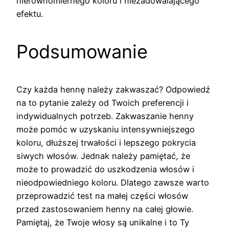
nierównomiernego koloru i niezadowalającego
efektu.
Podsumowanie
Czy każda hennę należy zakwaszać? Odpowiedź
na to pytanie zależy od Twoich preferencji i
indywidualnych potrzeb. Zakwaszanie henny
może pomóc w uzyskaniu intensywniejszego
koloru, dłuższej trwałości i lepszego pokrycia
siwych włosów. Jednak należy pamiętać, że
może to prowadzić do uszkodzenia włosów i
nieodpowiedniego koloru. Dlatego zawsze warto
przeprowadzić test na małej części włosów
przed zastosowaniem henny na całej głowie.
Pamiętaj, że Twoje włosy są unikalne i to Ty