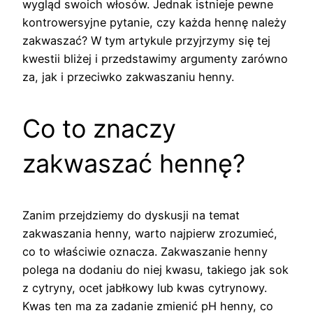
wygląd swoich włosów. Jednak istnieje pewne
kontrowersyjne pytanie, czy każda hennę należy
zakwaszać? W tym artykule przyjrzymy się tej
kwestii bliżej i przedstawimy argumenty zarówno
za, jak i przeciwko zakwaszaniu henny.
Co to znaczy
zakwaszać hennę?
Zanim przejdziemy do dyskusji na temat
zakwaszania henny, warto najpierw zrozumieć,
co to właściwie oznacza. Zakwaszanie henny
polega na dodaniu do niej kwasu, takiego jak sok
z cytryny, ocet jabłkowy lub kwas cytrynowy.
Kwas ten ma za zadanie zmienić pH henny, co