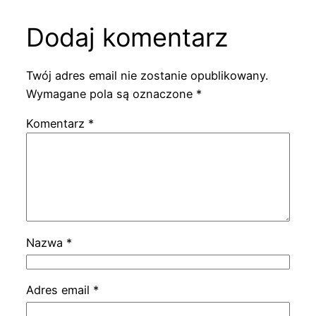
Dodaj komentarz
Twój adres email nie zostanie opublikowany.
Wymagane pola są oznaczone
*
Komentarz
*
Nazwa
*
Adres email
*