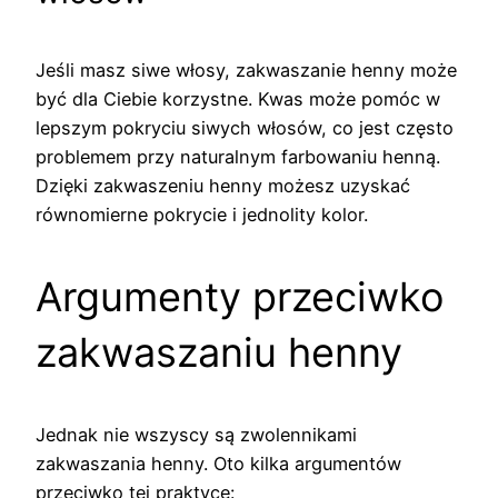
Jeśli masz siwe włosy, zakwaszanie henny może
być dla Ciebie korzystne. Kwas może pomóc w
lepszym pokryciu siwych włosów, co jest często
problemem przy naturalnym farbowaniu henną.
Dzięki zakwaszeniu henny możesz uzyskać
równomierne pokrycie i jednolity kolor.
Argumenty przeciwko
zakwaszaniu henny
Jednak nie wszyscy są zwolennikami
zakwaszania henny. Oto kilka argumentów
przeciwko tej praktyce: