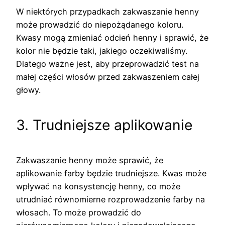
W niektórych przypadkach zakwaszanie henny
może prowadzić do niepożądanego koloru.
Kwasy mogą zmieniać odcień henny i sprawić, że
kolor nie będzie taki, jakiego oczekiwaliśmy.
Dlatego ważne jest, aby przeprowadzić test na
małej części włosów przed zakwaszeniem całej
głowy.
3. Trudniejsze aplikowanie
Zakwaszanie henny może sprawić, że
aplikowanie farby będzie trudniejsze. Kwas może
wpływać na konsystencję henny, co może
utrudniać równomierne rozprowadzenie farby na
włosach. To może prowadzić do