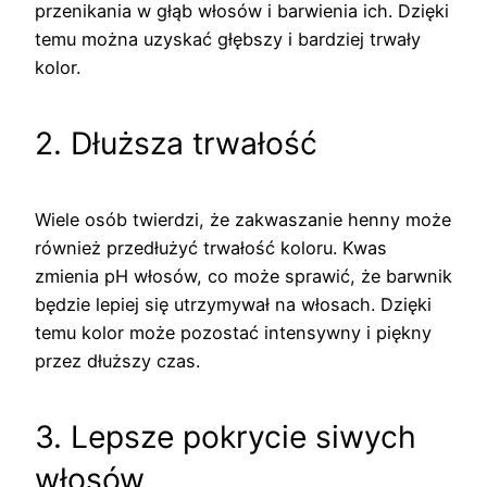
przenikania w głąb włosów i barwienia ich. Dzięki
temu można uzyskać głębszy i bardziej trwały
kolor.
2. Dłuższa trwałość
Wiele osób twierdzi, że zakwaszanie henny może
również przedłużyć trwałość koloru. Kwas
zmienia pH włosów, co może sprawić, że barwnik
będzie lepiej się utrzymywał na włosach. Dzięki
temu kolor może pozostać intensywny i piękny
przez dłuższy czas.
3. Lepsze pokrycie siwych
włosów