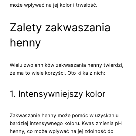
może wpływać na jej kolor i trwałość.
Zalety zakwaszania
henny
Wielu zwolenników zakwaszania henny twierdzi,
że ma to wiele korzyści. Oto kilka z nich:
1. Intensywniejszy kolor
Zakwaszanie henny może pomóc w uzyskaniu
bardziej intensywnego koloru. Kwas zmienia pH
henny, co może wpływać na jej zdolność do