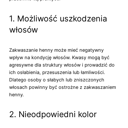
1. Możliwość uszkodzenia
włosów
Zakwaszanie henny może mieć negatywny
wpływ na kondycję włosów. Kwasy mogą być
agresywne dla struktury włosów i prowadzić do
ich osłabienia, przesuszenia lub łamliwości.
Dlatego osoby o słabych lub zniszczonych
włosach powinny być ostrożne z zakwaszaniem
henny.
2. Nieodpowiedni kolor