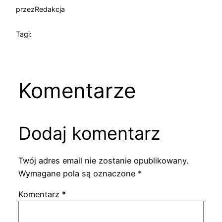
przez
Redakcja
Tagi:
Komentarze
Dodaj komentarz
Twój adres email nie zostanie opublikowany.
Wymagane pola są oznaczone
*
Komentarz
*