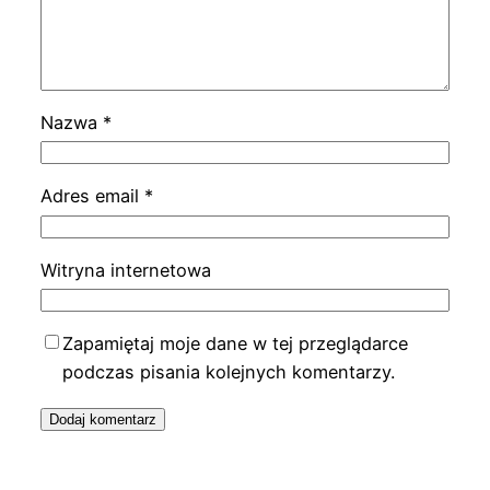
Nazwa
*
Adres email
*
Witryna internetowa
Zapamiętaj moje dane w tej przeglądarce
podczas pisania kolejnych komentarzy.