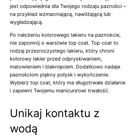
jest odpowiednia dla Twojego rodzaju paznokci –
na przykład wzmacniającą, nawilżającą lub
wygładzającą.
Po nałożeniu kolorowego lakieru na paznokcie,
nie zapomnij o warstwie top coat. Top coat to
rodzaj przezroczystego lakieru, który chroni
kolorowy lakier przed odpryskiwaniem,
matowieniem i blaknięciem. Dodatkowo nadaje
paznokciom piękny połysk i wykończenie.
Wybierz top coat, który ma długotrwałe działanie
i zapewni Twojemu manicure’owi trwałość.
Unikaj kontaktu z
wodą