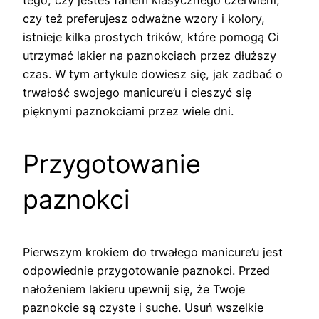
czy też preferujesz odważne wzory i kolory,
istnieje kilka prostych trików, które pomogą Ci
utrzymać lakier na paznokciach przez dłuższy
czas. W tym artykule dowiesz się, jak zadbać o
trwałość swojego manicure’u i cieszyć się
pięknymi paznokciami przez wiele dni.
Przygotowanie
paznokci
Pierwszym krokiem do trwałego manicure’u jest
odpowiednie przygotowanie paznokci. Przed
nałożeniem lakieru upewnij się, że Twoje
paznokcie są czyste i suche. Usuń wszelkie