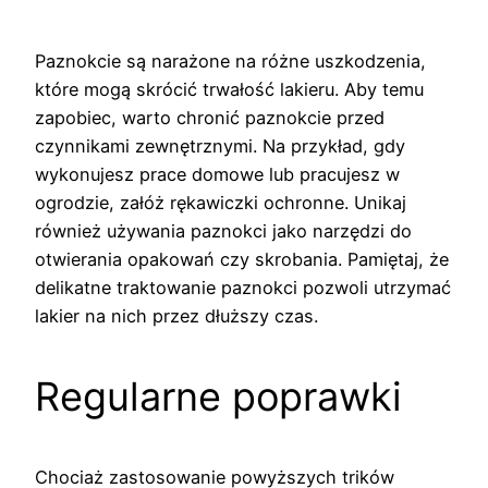
Paznokcie są narażone na różne uszkodzenia,
które mogą skrócić trwałość lakieru. Aby temu
zapobiec, warto chronić paznokcie przed
czynnikami zewnętrznymi. Na przykład, gdy
wykonujesz prace domowe lub pracujesz w
ogrodzie, załóż rękawiczki ochronne. Unikaj
również używania paznokci jako narzędzi do
otwierania opakowań czy skrobania. Pamiętaj, że
delikatne traktowanie paznokci pozwoli utrzymać
lakier na nich przez dłuższy czas.
Regularne poprawki
Chociaż zastosowanie powyższych trików