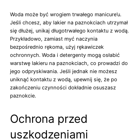
Woda może być wrogiem trwałego manicure’u.
Jeśli chcesz, aby lakier na paznokciach utrzymał
się dłużej, unikaj długotrwałego kontaktu z wodą.
Przykładowo, zamiast myć naczynia
bezpośrednio rękoma, użyj rękawiczek
ochronnych. Woda i detergenty mogą osłabić
warstwę lakieru na paznokciach, co prowadzi do
jego odpryskiwania. Jeśli jednak nie możesz
uniknąć kontaktu z wodą, upewnij się, że po
zakończeniu czynności dokładnie osuszasz
paznokcie.
Ochrona przed
uszkodzeniami