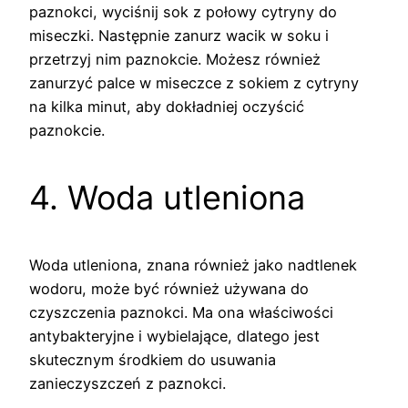
paznokci, wyciśnij sok z połowy cytryny do
miseczki. Następnie zanurz wacik w soku i
przetrzyj nim paznokcie. Możesz również
zanurzyć palce w miseczce z sokiem z cytryny
na kilka minut, aby dokładniej oczyścić
paznokcie.
4. Woda utleniona
Woda utleniona, znana również jako nadtlenek
wodoru, może być również używana do
czyszczenia paznokci. Ma ona właściwości
antybakteryjne i wybielające, dlatego jest
skutecznym środkiem do usuwania
zanieczyszczeń z paznokci.