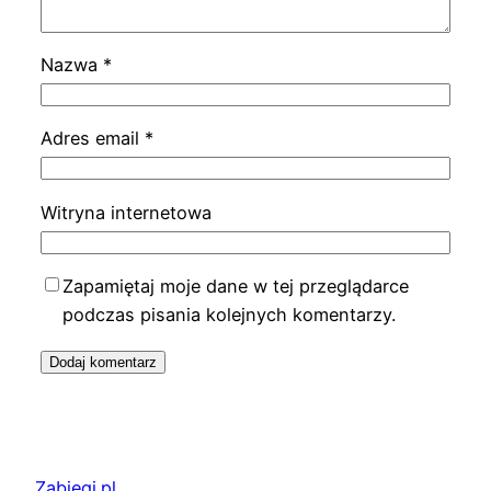
Nazwa
*
Adres email
*
Witryna internetowa
Zapamiętaj moje dane w tej przeglądarce
podczas pisania kolejnych komentarzy.
Zabiegi.pl