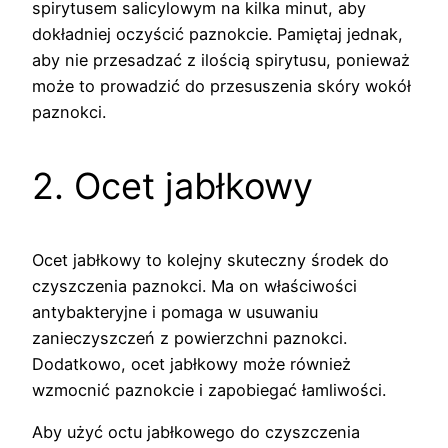
spirytusem salicylowym na kilka minut, aby
dokładniej oczyścić paznokcie. Pamiętaj jednak,
aby nie przesadzać z ilością spirytusu, ponieważ
może to prowadzić do przesuszenia skóry wokół
paznokci.
2. Ocet jabłkowy
Ocet jabłkowy to kolejny skuteczny środek do
czyszczenia paznokci. Ma on właściwości
antybakteryjne i pomaga w usuwaniu
zanieczyszczeń z powierzchni paznokci.
Dodatkowo, ocet jabłkowy może również
wzmocnić paznokcie i zapobiegać łamliwości.
Aby użyć octu jabłkowego do czyszczenia