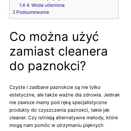
1.4
4. Woda utleniona
2
Podsumowanie
Co można użyć
zamiast cleanera
do paznokci?
Czyste i zadbane paznokcie są nie tylko
estetyczne, ale także ważne dla zdrowia. Jednak
nie zawsze mamy pod ręką specjalistyczne
produkty do czyszczenia paznokci, takie jak
cleaner. Czy istnieją alternatywne metody, które
mogą nam pomóc w utrzymaniu pięknych