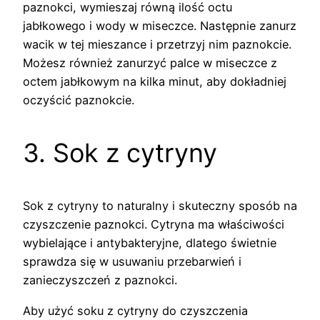
paznokci, wymieszaj równą ilość octu
jabłkowego i wody w miseczce. Następnie zanurz
wacik w tej mieszance i przetrzyj nim paznokcie.
Możesz również zanurzyć palce w miseczce z
octem jabłkowym na kilka minut, aby dokładniej
oczyścić paznokcie.
3. Sok z cytryny
Sok z cytryny to naturalny i skuteczny sposób na
czyszczenie paznokci. Cytryna ma właściwości
wybielające i antybakteryjne, dlatego świetnie
sprawdza się w usuwaniu przebarwień i
zanieczyszczeń z paznokci.
Aby użyć soku z cytryny do czyszczenia