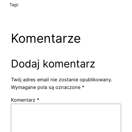
Tagi:
Komentarze
Dodaj komentarz
Twój adres email nie zostanie opublikowany.
Wymagane pola są oznaczone
*
Komentarz
*