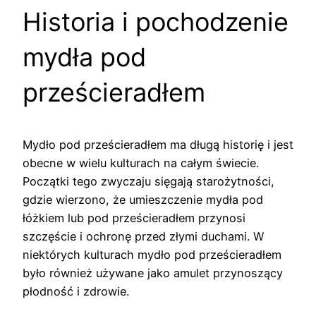
Historia i pochodzenie
mydła pod
prześcieradłem
Mydło pod prześcieradłem ma długą historię i jest
obecne w wielu kulturach na całym świecie.
Początki tego zwyczaju sięgają starożytności,
gdzie wierzono, że umieszczenie mydła pod
łóżkiem lub pod prześcieradłem przynosi
szczęście i ochronę przed złymi duchami. W
niektórych kulturach mydło pod prześcieradłem
było również używane jako amulet przynoszący
płodność i zdrowie.