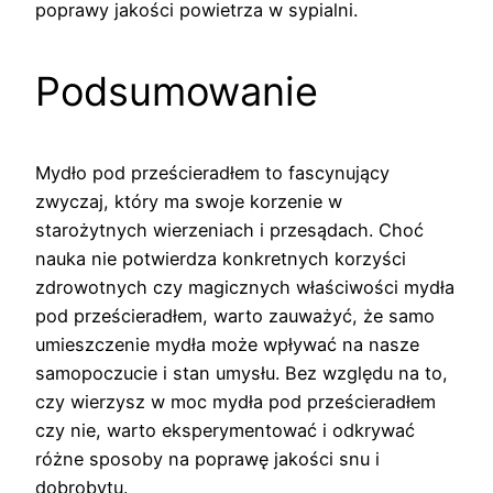
poprawy jakości powietrza w sypialni.
Podsumowanie
Mydło pod prześcieradłem to fascynujący
zwyczaj, który ma swoje korzenie w
starożytnych wierzeniach i przesądach. Choć
nauka nie potwierdza konkretnych korzyści
zdrowotnych czy magicznych właściwości mydła
pod prześcieradłem, warto zauważyć, że samo
umieszczenie mydła może wpływać na nasze
samopoczucie i stan umysłu. Bez względu na to,
czy wierzysz w moc mydła pod prześcieradłem
czy nie, warto eksperymentować i odkrywać
różne sposoby na poprawę jakości snu i
dobrobytu.