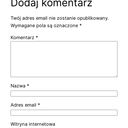
Dodaj komentarz
Twój adres email nie zostanie opublikowany.
Wymagane pola są oznaczone
*
Komentarz
*
Nazwa
*
Adres email
*
Witryna internetowa