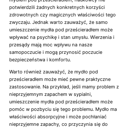
potwierdzili żadnych konkretnych korzyści
zdrowotnych czy magicznych właściwości tego
zwyczaju. Jednak warto zauważyć, że samo
umieszczenie mydła pod prześcieradłem może
wpływać na psychikę i stan umysłu. Wierzenia i
przesądy mają moc wpływu na nasze
samopoczucie i mogą przynosić poczucie
bezpieczeństwa i komfortu.
Warto również zauważyć, że mydło pod
prześcieradłem może mieć pewne praktyczne
zastosowanie. Na przykład, jeśli mamy problem z
nieprzyjemnym zapachem w sypialni,
umieszczenie mydła pod prześcieradłem może
pomóc w pozbyciu się tego problemu. Mydło ma
właściwości absorpcyjne i może pochłaniać
nieprzyjemne zapachy, co przyczynia się do