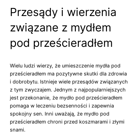
Przesądy i wierzenia
związane z mydłem
pod prześcieradłem
Wielu ludzi wierzy, że umieszczenie mydła pod
prześcieradłem ma pozytywne skutki dla zdrowia
i dobrobytu. Istnieje wiele przesądów związanych
z tym zwyczajem. Jednym z najpopularniejszych
jest przekonanie, że mydło pod prześcieradłem
pomaga w leczeniu bezsenności i zapewnia
spokojny sen. Inni uważają, że mydło pod
prześcieradłem chroni przed koszmarami i złymi
snami.