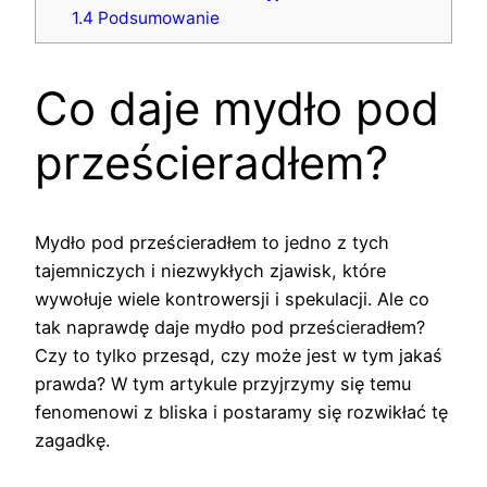
1.4
Podsumowanie
Co daje mydło pod
prześcieradłem?
Mydło pod prześcieradłem to jedno z tych
tajemniczych i niezwykłych zjawisk, które
wywołuje wiele kontrowersji i spekulacji. Ale co
tak naprawdę daje mydło pod prześcieradłem?
Czy to tylko przesąd, czy może jest w tym jakaś
prawda? W tym artykule przyjrzymy się temu
fenomenowi z bliska i postaramy się rozwikłać tę
zagadkę.