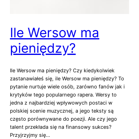
Ile Wersow ma
pieniędzy?
Ile Wersow ma pieniędzy? Czy kiedykolwiek
zastanawiałeś się, ile Wersow ma pieniędzy? To
pytanie nurtuje wiele osób, zarówno fanów jak i
krytyków tego popularnego rapera. Wersy to
jedna z najbardziej wpływowych postaci w
polskiej scenie muzycznej, a jego teksty są
często porównywane do poezji. Ale czy jego
talent przekłada się na finansowy sukces?
Przyjrzyjmy się…