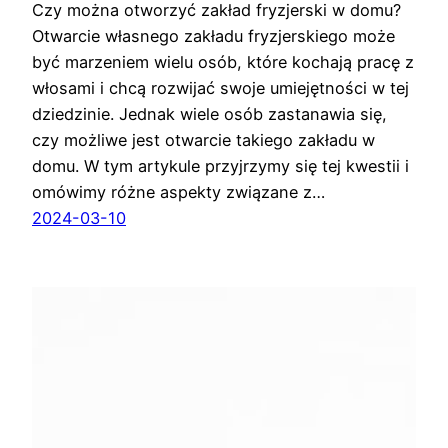
Czy można otworzyć zakład fryzjerski w domu?
Otwarcie własnego zakładu fryzjerskiego może
być marzeniem wielu osób, które kochają pracę z
włosami i chcą rozwijać swoje umiejętności w tej
dziedzinie. Jednak wiele osób zastanawia się,
czy możliwe jest otwarcie takiego zakładu w
domu. W tym artykule przyjrzymy się tej kwestii i
omówimy różne aspekty związane z…
2024-03-10