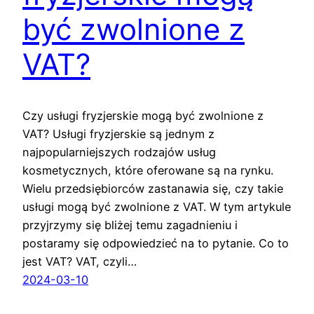
być zwolnione z
VAT?
Czy usługi fryzjerskie mogą być zwolnione z
VAT? Usługi fryzjerskie są jednym z
najpopularniejszych rodzajów usług
kosmetycznych, które oferowane są na rynku.
Wielu przedsiębiorców zastanawia się, czy takie
usługi mogą być zwolnione z VAT. W tym artykule
przyjrzymy się bliżej temu zagadnieniu i
postaramy się odpowiedzieć na to pytanie. Co to
jest VAT? VAT, czyli…
2024-03-10