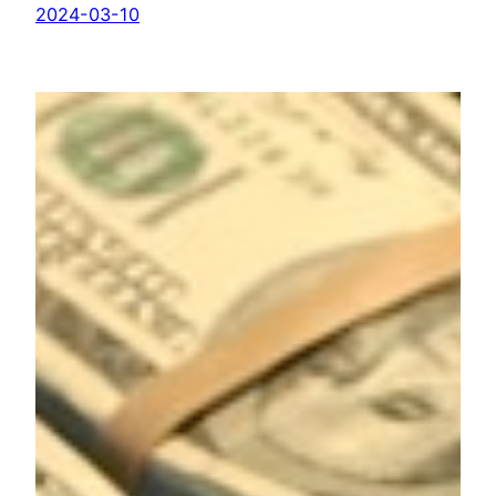
2024-03-10